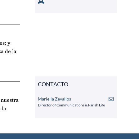
es; y
a de la
CONTACTO
Mariella Zevallos
 nuestra
Director of Communications & Parish Life
 la