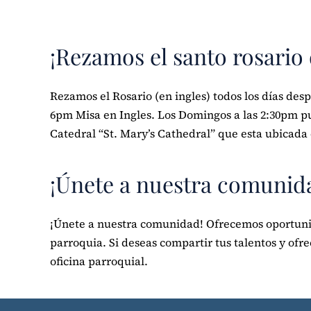
¡Rezamos el santo rosario
Rezamos el Rosario (en ingles) todos los días desp
6pm Misa en Ingles. Los Domingos a las 2:30pm pu
Catedral “St. Mary’s Cathedral” que esta ubicada 
¡Únete a nuestra comunid
¡Únete a nuestra comunidad! Ofrecemos oportunid
parroquia. Si deseas compartir tus talentos y ofr
oficina parroquial.