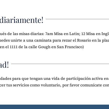
 diariamente!
ués de las misas diarias: 7am Misa en Latin; 12 Misa en Ingl
edes unirte a una caminata para rezar el Rosario en la plaz
en el 1111 de la calle Gough en San Francisco)
ad!
ades para que tengan una vida de participación activa en
ecer tus servicios como voluntario, por favor comunícate con